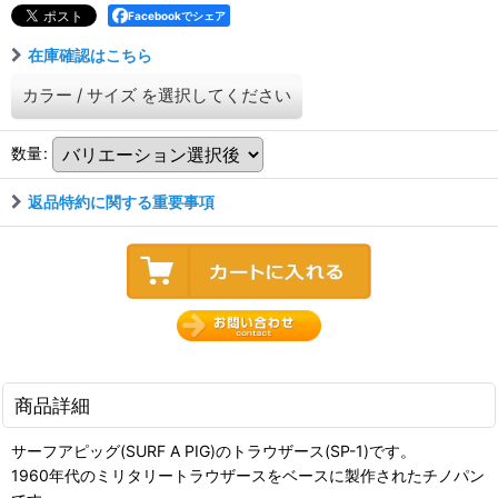
Facebookでシェア
在庫確認はこちら
カラー
/
サイズ
を選択してください
数量
:
返品特約に関する重要事項
商品詳細
サーフアピッグ(SURF A PIG)のトラウザース(SP-1)です。
1960年代のミリタリートラウザースをベースに製作されたチノパン