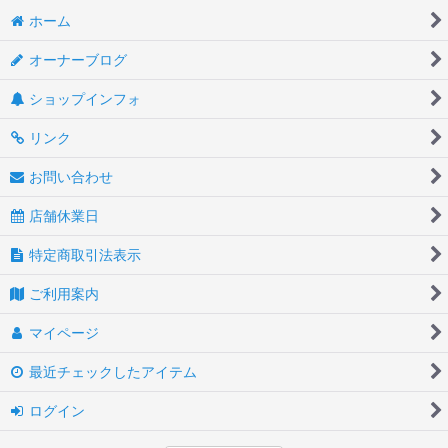
ホーム
オーナーブログ
ショップインフォ
リンク
お問い合わせ
店舗休業日
特定商取引法表示
ご利用案内
マイページ
最近チェックしたアイテム
ログイン