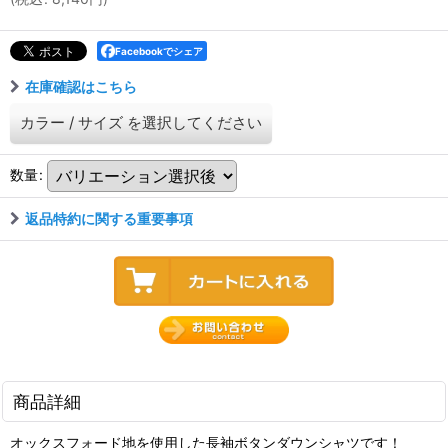
Facebookでシェア
在庫確認はこちら
カラー
/
サイズ
を選択してください
数量
:
返品特約に関する重要事項
商品詳細
オックスフォード地を使用した長袖ボタンダウンシャツです！