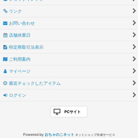
リンク
お問い合わせ
店舗休業日
特定商取引法表示
ご利用案内
マイページ
最近チェックしたアイテム
ログイン
PCサイト
Powered by
おちゃのこネット
ネットショップ作成サービス