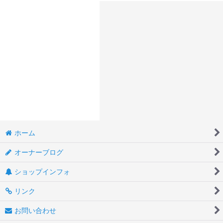
ホーム
オーナーブログ
ショップインフォ
リンク
お問い合わせ