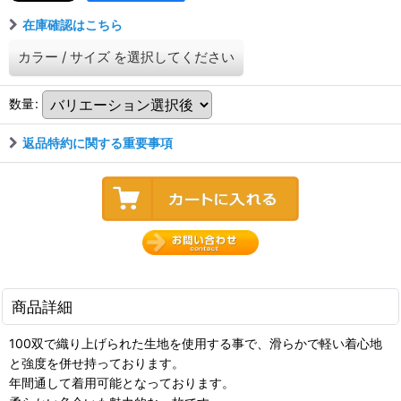
在庫確認はこちら
カラー
/
サイズ
を選択してください
数量
:
返品特約に関する重要事項
商品詳細
100双で織り上げられた生地を使用する事で、滑らかで軽い着心地
と強度を併せ持っております。
年間通して着用可能となっております。