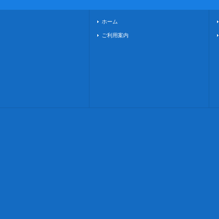
ホーム
ご利用案内