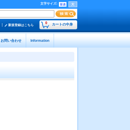
文字サイズ
:
0
カートの中身
新規登録はこちら
お問い合わせ
Information