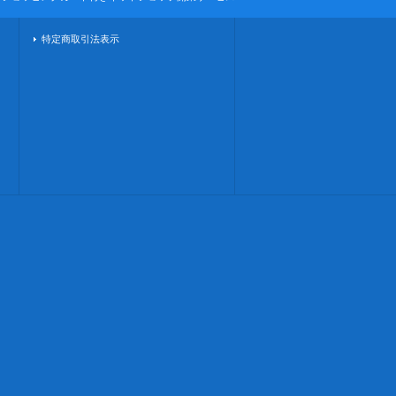
特定商取引法表示