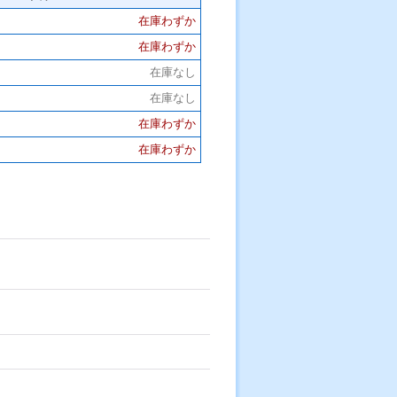
在庫わずか
在庫わずか
在庫なし
在庫なし
在庫わずか
在庫わずか