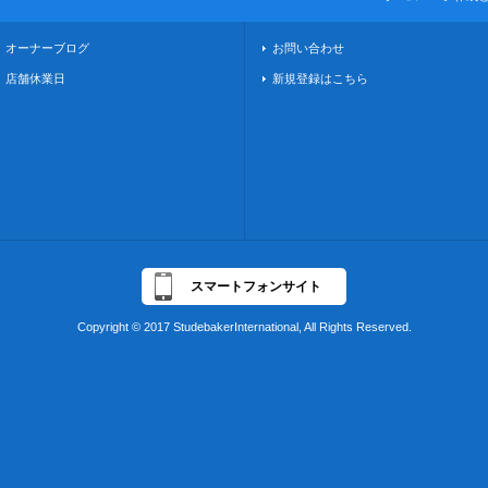
オーナーブログ
お問い合わせ
店舗休業日
新規登録はこちら
スマートフォンサイト
Copyright © 2017 StudebakerInternational, All Rights Reserved.