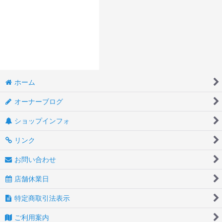
ホーム
オーナーブログ
ショップインフォ
リンク
お問い合わせ
店舗休業日
特定商取引法表示
ご利用案内