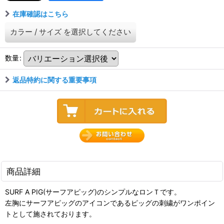
在庫確認はこちら
カラー
/
サイズ
を選択してください
数量
:
返品特約に関する重要事項
商品詳細
SURF A PIG(サーフアピッグ)のシンプルなロンＴです。
左胸にサーフアピッグのアイコンであるピッグの刺繍がワンポイン
トとして施されております。