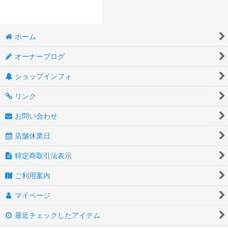
ホーム
オーナーブログ
ショップインフォ
リンク
お問い合わせ
店舗休業日
特定商取引法表示
ご利用案内
マイページ
最近チェックしたアイテム