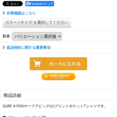
Facebookでシェア
在庫確認はこちら
カラー
/
サイズ
を選択してください
数量
:
返品特約に関する重要事項
商品詳細
SURF A PIG(サーフアピッグ)のプリントポケットTシャツです。