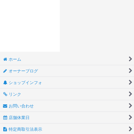
ホーム
オーナーブログ
ショップインフォ
リンク
お問い合わせ
店舗休業日
特定商取引法表示