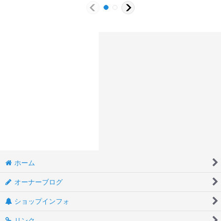
ホーム
オーナーブログ
ショップインフォ
リンク