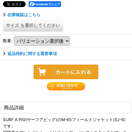
Facebookでシェア
在庫確認はこちら
サイズ
を選択してください
数量
:
返品特約に関する重要事項
商品詳細
SURF A PIG(サーフアピッグ)のM-65フィールドジャケット(SJ-6)
です。