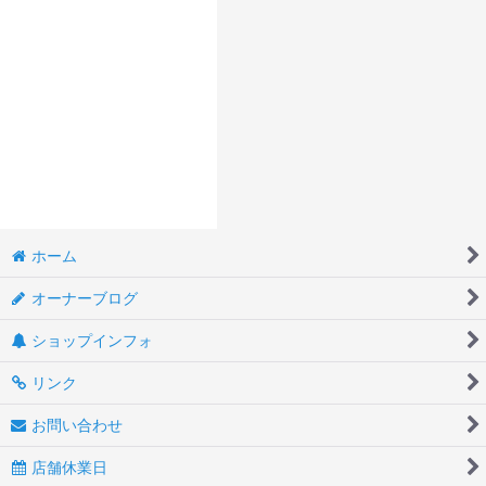
ホーム
オーナーブログ
ショップインフォ
リンク
お問い合わせ
店舗休業日