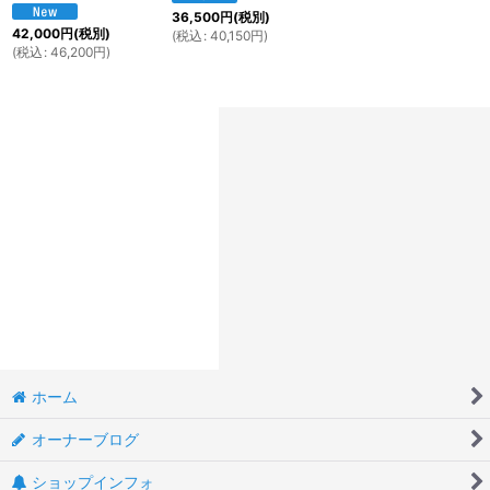
36,500
円
(税別)
42,000
円
(税別)
(
税込
:
40,150
円
)
(
税込
:
46,200
円
)
ホーム
オーナーブログ
ショップインフォ