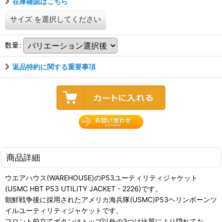
在庫確認はこちら
サイズ
を選択してください
数量
:
返品特約に関する重要事項
商品詳細
ウエアハウス(WAREHOUSE)のP53ユーティリティジャケット
(USMC HBT P53 UTILITY JACKET・2226)です。
朝鮮戦争後に採用されたアメリカ海兵隊(USMC)P53ヘリンボーンツ
イルユーティリティジャケットです。
フロント前立てボタンはトップ以外の3つは比翼により隠れてお