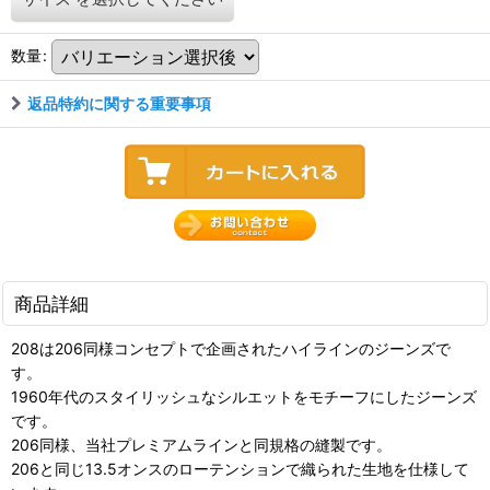
数量
:
返品特約に関する重要事項
商品詳細
208は206同様コンセプトで企画されたハイラインのジーンズで
す。
1960年代のスタイリッシュなシルエットをモチーフにしたジーンズ
です。
206同様、当社プレミアムラインと同規格の縫製です。
206と同じ13.5オンスのローテンションで織られた生地を仕様して