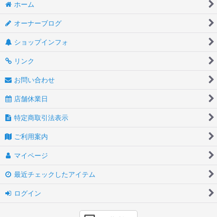
ホーム
オーナーブログ
ショップインフォ
リンク
お問い合わせ
店舗休業日
特定商取引法表示
ご利用案内
マイページ
最近チェックしたアイテム
ログイン