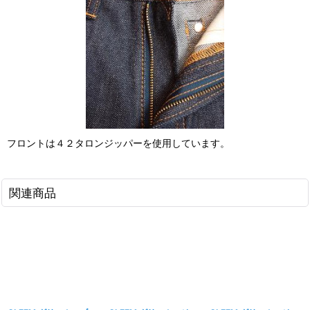
フロントは４２タロンジッパーを使用しています。
関連商品