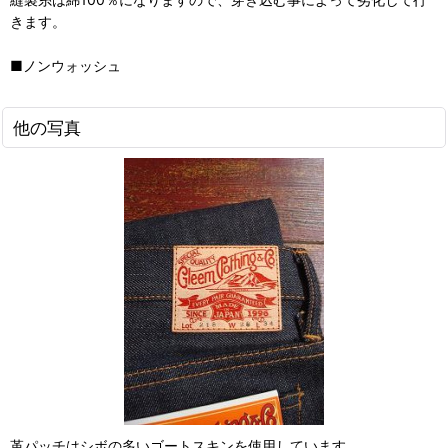
きます。
■ノンウォッシュ
他の写真
革パッチはシボの多いゴートスキンを使用しています。