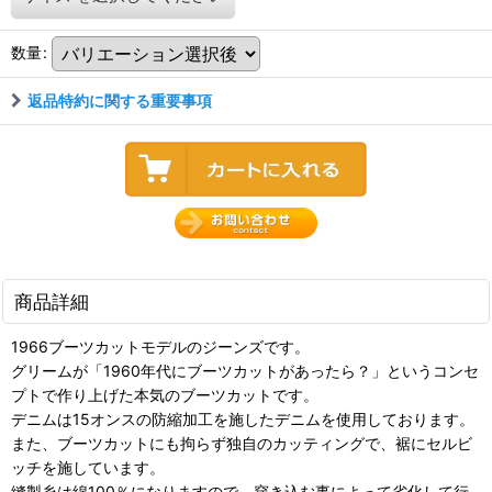
数量
:
返品特約に関する重要事項
商品詳細
1966ブーツカットモデルのジーンズです。
グリームが「1960年代にブーツカットがあったら？」というコンセ
プトで作り上げた本気のブーツカットです。
デニムは15オンスの防縮加工を施したデニムを使用しております。
また、ブーツカットにも拘らず独自のカッティングで、裾にセルビ
ッチを施しています。
縫製糸は綿100％になりますので、穿き込む事によって劣化して行