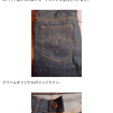
グリームオリジナルのリッジライン。