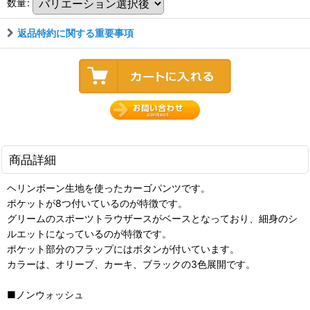
数量
:
返品特約に関する重要事項
商品詳細
ヘリンボーン生地を使ったカーゴパンツです。
ポケットが8つ付いているのが特徴です。
グリームのスポーツトラウザースがベースとなっており、細身のシ
ルエットになっているのが特徴です。
ポケット部分のフラップにはボタンが付いています。
カラーは、オリーブ、カーキ、ブラックの3色展開です。
■ノンウォッシュ