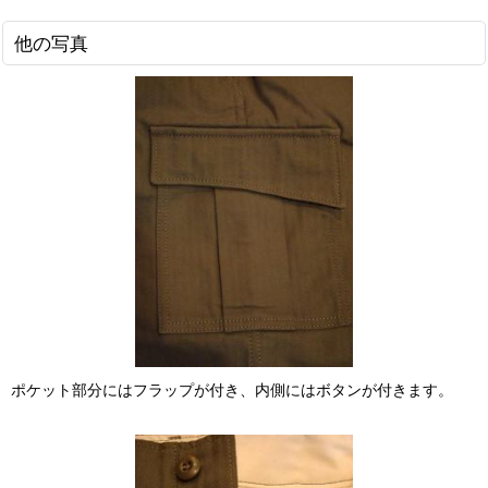
他の写真
ポケット部分にはフラップが付き、内側にはボタンが付きます。