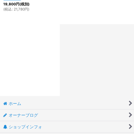
19,800
円
(税別)
(
税込
:
21,780
円
)
ホーム
オーナーブログ
ショップインフォ