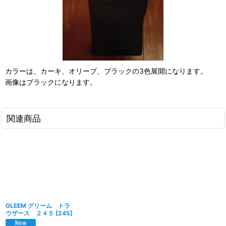
カラーは、カーキ、オリーブ、ブラックの3色展開になります。
画像はブラックになります。
関連商品
GLEEM グリーム トラ
ウザース ２４５
[
245
]