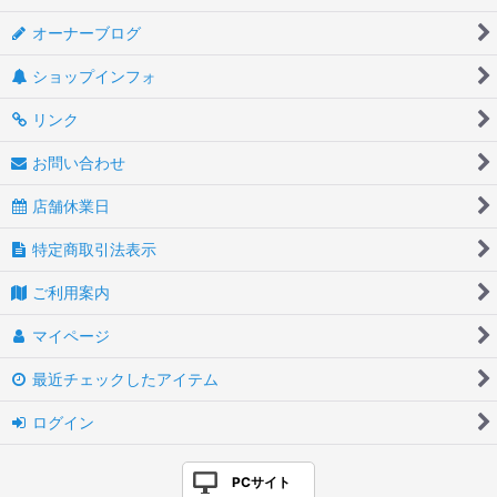
オーナーブログ
ショップインフォ
リンク
お問い合わせ
店舗休業日
特定商取引法表示
ご利用案内
マイページ
最近チェックしたアイテム
ログイン
PCサイト