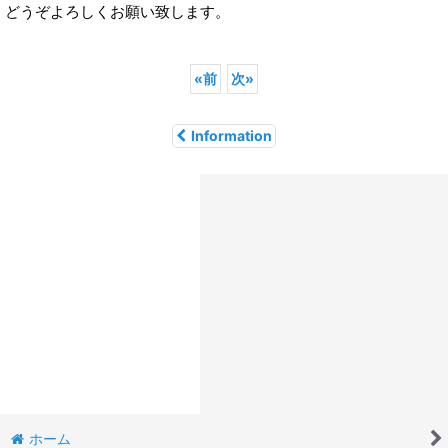
どうぞよろしくお願い致します。
«
前
次
»
Information
ホーム