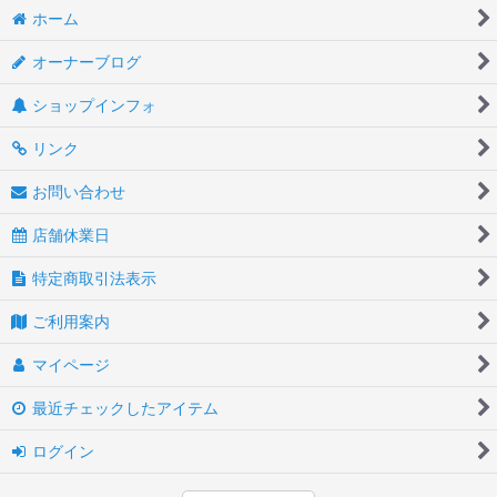
ホーム
オーナーブログ
ショップインフォ
リンク
お問い合わせ
店舗休業日
特定商取引法表示
ご利用案内
マイページ
最近チェックしたアイテム
ログイン