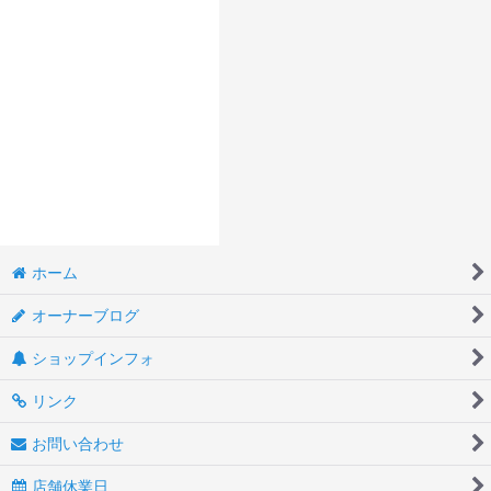
ホーム
オーナーブログ
ショップインフォ
リンク
お問い合わせ
店舗休業日