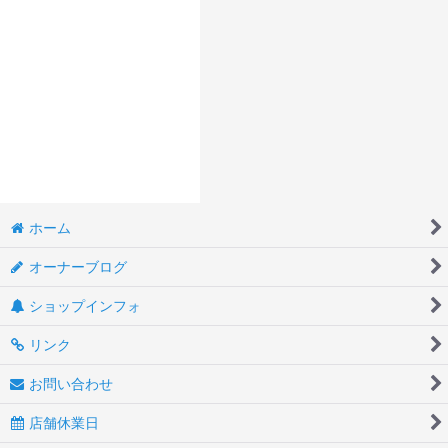
ホーム
オーナーブログ
ショップインフォ
リンク
お問い合わせ
店舗休業日