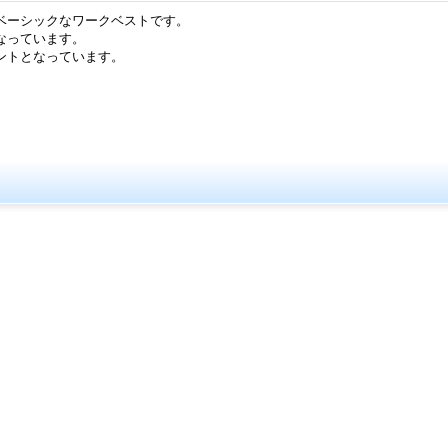
ベーシックなワークベストです。
なっています。
ントとなっています。