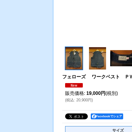
フェローズ ワークベスト Ｐ
販売価格
:
19,000円
(税別)
(
税込
:
20,900円
)
Facebookでシェア
サイズ