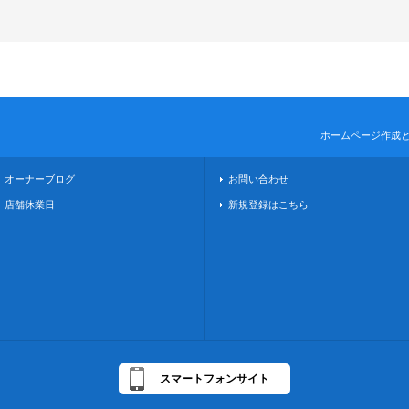
ホームページ作成
オーナーブログ
お問い合わせ
店舗休業日
新規登録はこちら
スマートフォンサイト