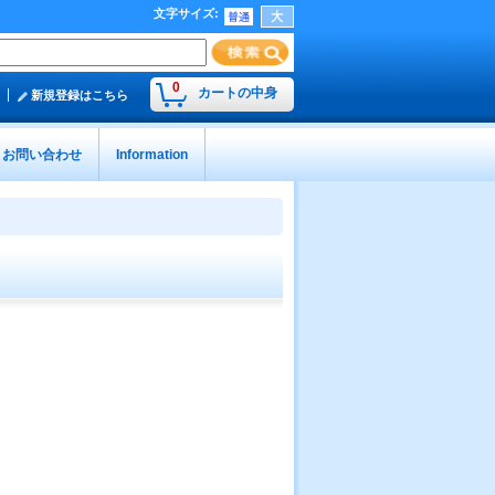
文字サイズ
:
0
カートの中身
新規登録はこちら
お問い合わせ
Information