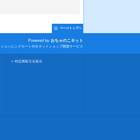
ページトップへ
Powered by
おちゃのこネット
とショッピングカート付きネットショップ開業サービス
特定商取引法表示