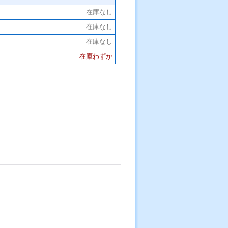
在庫なし
在庫なし
在庫なし
在庫わずか