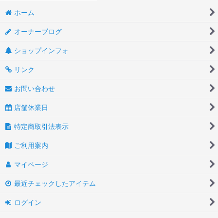
ホーム
オーナーブログ
ショップインフォ
リンク
お問い合わせ
店舗休業日
特定商取引法表示
ご利用案内
マイページ
最近チェックしたアイテム
ログイン