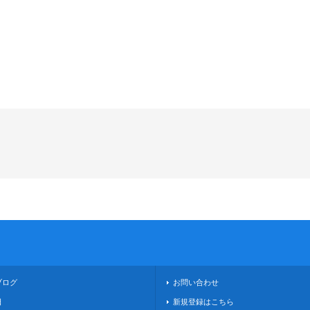
ブログ
お問い合わせ
日
新規登録はこちら