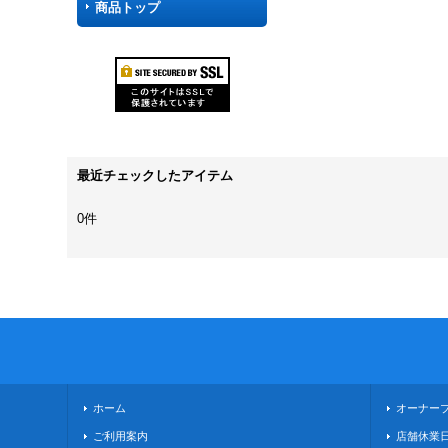
商品トップ
最近チェックしたアイテム
0件
ホーム
オーナー
ご利用案内
店舗休業