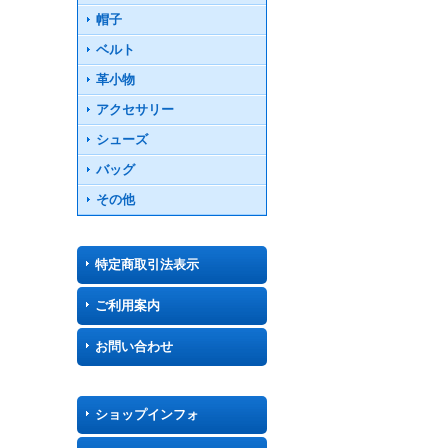
帽子
ベルト
革小物
アクセサリー
シューズ
バッグ
その他
特定商取引法表示
ご利用案内
お問い合わせ
ショップインフォ