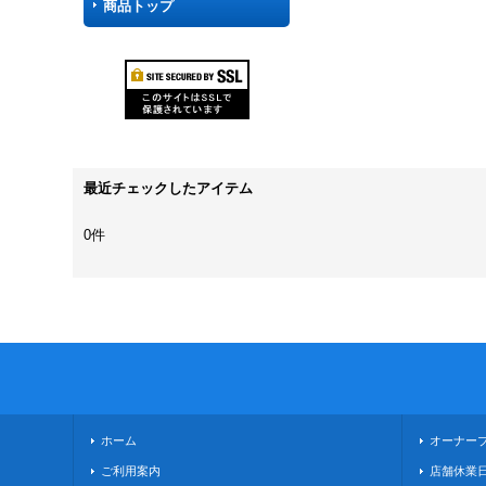
商品トップ
最近チェックしたアイテム
0件
ホーム
オーナー
ご利用案内
店舗休業