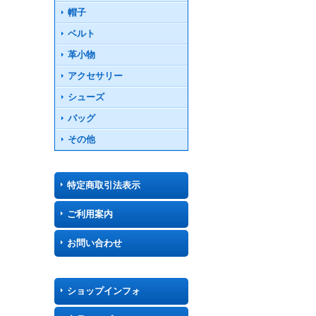
帽子
ベルト
革小物
アクセサリー
シューズ
バッグ
その他
特定商取引法表示
ご利用案内
お問い合わせ
ショップインフォ