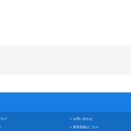
ブログ
お問い合わせ
日
新規登録はこちら