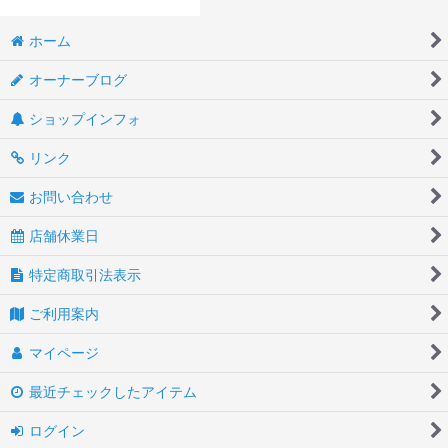
ホーム
オーナーブログ
ショップインフォ
リンク
お問い合わせ
店舗休業日
特定商取引法表示
ご利用案内
マイページ
最近チェックしたアイテム
ログイン