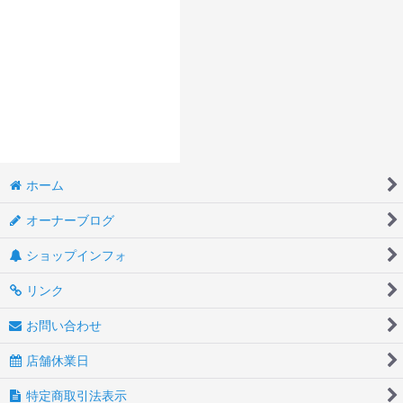
ホーム
オーナーブログ
ショップインフォ
リンク
お問い合わせ
店舗休業日
特定商取引法表示