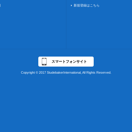
日
新規登録はこちら
スマートフォンサイト
Copyright © 2017 StudebakerInternational, All Rights Reserved.