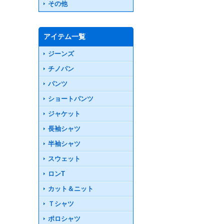
その他
アイテム一覧
ジーンズ
チノパン
パンツ
ショートパンツ
ジャケット
長袖シャツ
半袖シャツ
スウェット
ロンT
カット＆ニット
Ｔシャツ
ポロシャツ