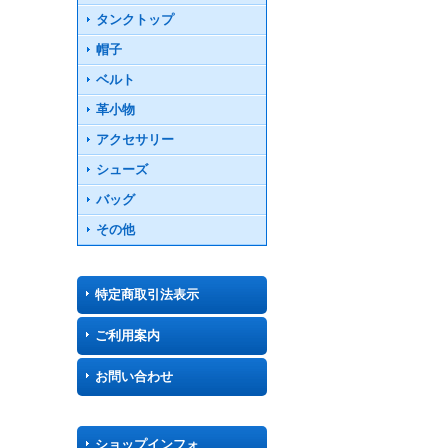
タンクトップ
帽子
ベルト
革小物
アクセサリー
シューズ
バッグ
その他
特定商取引法表示
ご利用案内
お問い合わせ
ショップインフォ