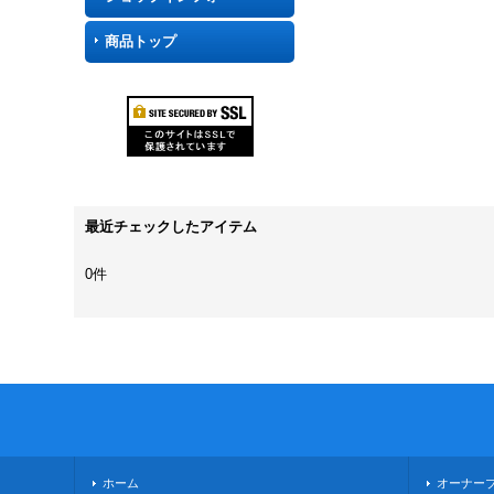
商品トップ
最近チェックしたアイテム
0件
ホーム
オーナー