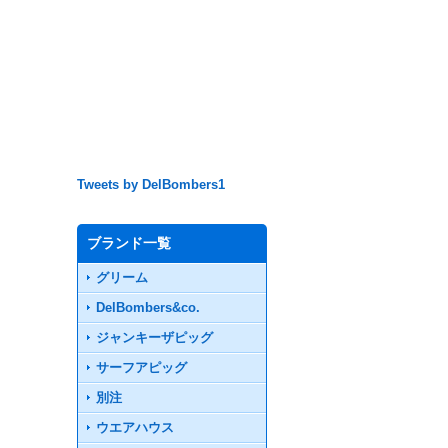
Tweets by DelBombers1
ブランド一覧
グリーム
DelBombers&co.
ジャンキーザピッグ
サーフアピッグ
別注
ウエアハウス