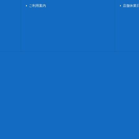
ご利用案内
店舗休業