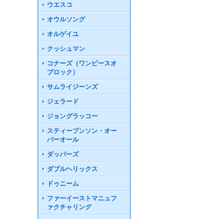
ウエスコ
オウルソング
オルゲイユ
クッシュマン
コナーズ（ワンピースオ
ブロック）
サムライジーンズ
ジェラード
ジョングラッコー
スティーブンソン・オー
バーオール
ダッパーズ
ダブルヘリックス
ドゥニーム
ファーイーストマニュフ
ァクチャリング