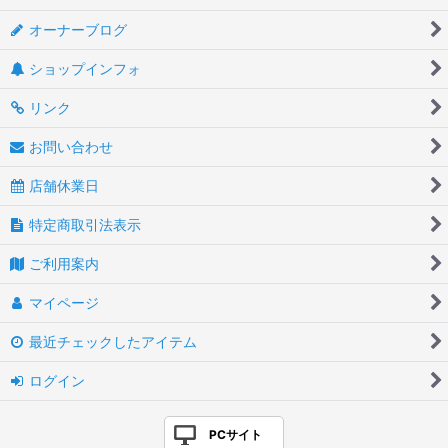
オーナーブログ
ショップインフォ
リンク
お問い合わせ
店舗休業日
特定商取引法表示
ご利用案内
マイページ
最近チェックしたアイテム
ログイン
PCサイト