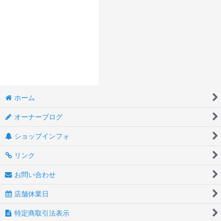
ホーム
オーナーブログ
ショップインフォ
リンク
お問い合わせ
店舗休業日
特定商取引法表示