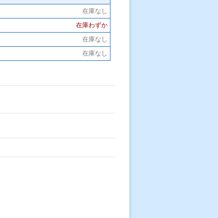
在庫なし
在庫わずか
在庫なし
在庫なし