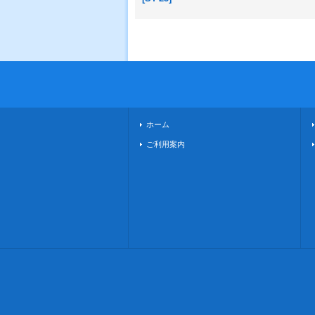
ホーム
ご利用案内