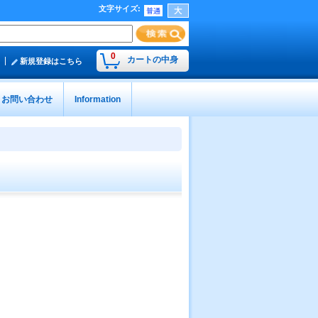
文字サイズ
:
0
カートの中身
新規登録はこちら
お問い合わせ
Information