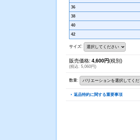
36
38
40
42
サイズ
:
販売価格
:
4,600円
(税別)
(
税込
:
5,060円
)
数量
:
返品特約に関する重要事項