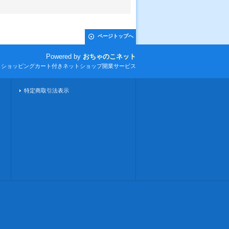
ページトップへ
Powered by
おちゃのこネット
とショッピングカート付きネットショップ開業サービス
特定商取引法表示