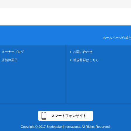
ホームページ作成
オーナーブログ
お問い合わせ
店舗休業日
新規登録はこちら
スマートフォンサイト
Copyright © 2017 StudebakerInternational, All Rights Reserved.