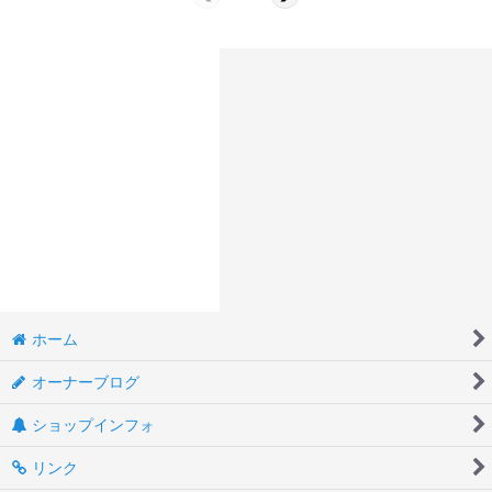
ホーム
オーナーブログ
ショップインフォ
リンク