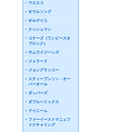
ウエスコ
オウルソング
オルゲイユ
クッシュマン
コナーズ（ワンピースオ
ブロック）
サムライジーンズ
ジェラード
ジョングラッコー
スティーブンソン・オー
バーオール
ダッパーズ
ダブルヘリックス
ドゥニーム
ファーイーストマニュフ
ァクチャリング