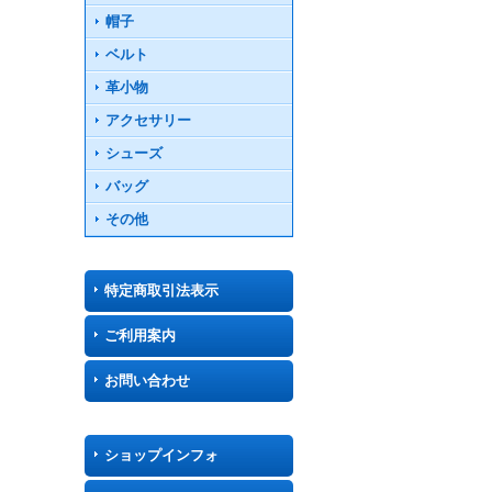
帽子
ベルト
革小物
アクセサリー
シューズ
バッグ
その他
特定商取引法表示
ご利用案内
お問い合わせ
ショップインフォ