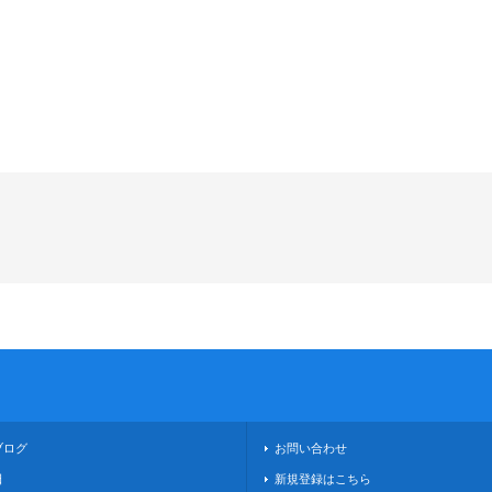
ブログ
お問い合わせ
日
新規登録はこちら