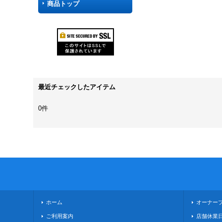
商品トップ
最近チェックしたアイテム
0件
ホーム
オーナー
ご利用案内
店舗休業