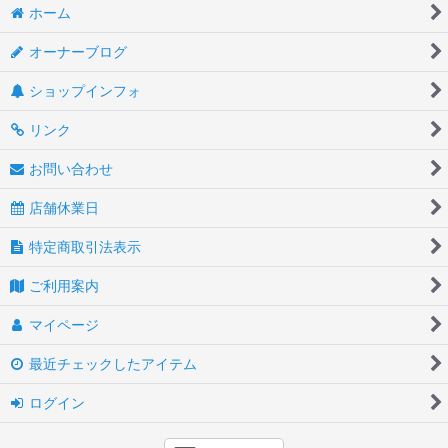
ホーム
オーナーブログ
ショップインフォ
リンク
お問い合わせ
店舗休業日
特定商取引法表示
ご利用案内
マイページ
最近チェックしたアイテム
ログイン