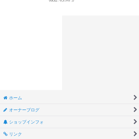
ホーム
オーナーブログ
ショップインフォ
リンク