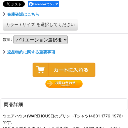
Facebookでシェア
在庫確認はこちら
カラー
/
サイズ
を選択してください
数量
:
返品特約に関する重要事項
商品詳細
ウエアハウス(WAREHOUSE)のプリントTシャツ(4601 1776-1976)
です。