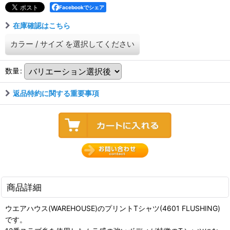
Facebookでシェア
在庫確認はこちら
カラー
/
サイズ
を選択してください
数量
:
返品特約に関する重要事項
商品詳細
ウエアハウス(WAREHOUSE)のプリントTシャツ(4601 FLUSHING)
です。