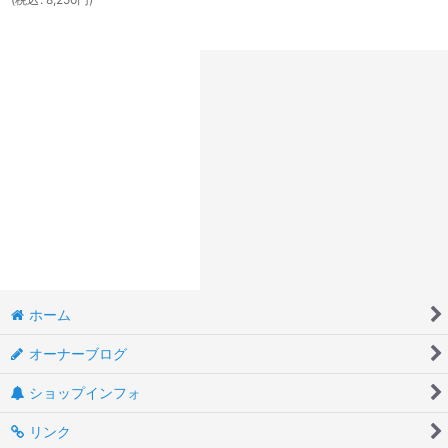
ホーム
オーナーブログ
ショップインフォ
リンク