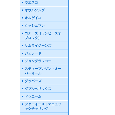
ウエスコ
オウルソング
オルゲイユ
クッシュマン
コナーズ（ワンピースオ
ブロック）
サムライジーンズ
ジェラード
ジョングラッコー
スティーブンソン・オー
バーオール
ダッパーズ
ダブルヘリックス
ドゥニーム
ファーイーストマニュフ
ァクチャリング