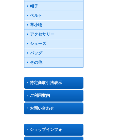
帽子
ベルト
革小物
アクセサリー
シューズ
バッグ
その他
特定商取引法表示
ご利用案内
お問い合わせ
ショップインフォ