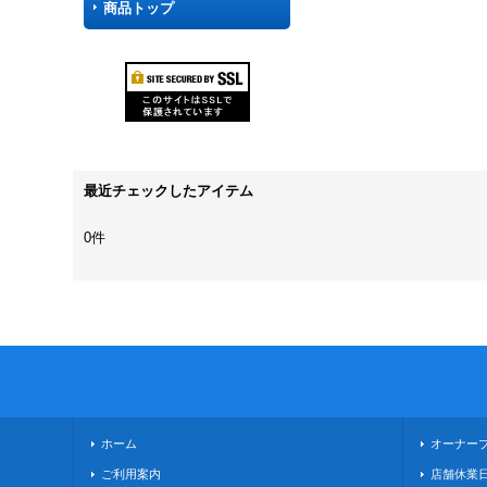
商品トップ
最近チェックしたアイテム
0件
ホーム
オーナー
ご利用案内
店舗休業