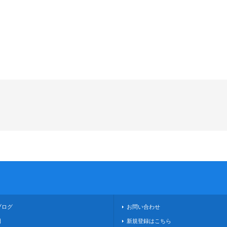
ブログ
お問い合わせ
日
新規登録はこちら