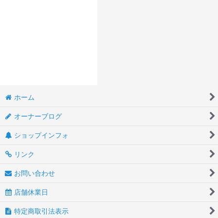
ホーム
オーナーブログ
ショップインフォ
リンク
お問い合わせ
店舗休業日
特定商取引法表示