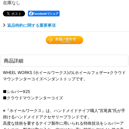
在庫なし
Facebookでシェア
返品特約に関する重要事項
商品詳細
WHEEL WORKS (ホイールワークス)のLホイールフェザー×クラウド
マウンテンターコイズペンダントトップです。
■シルバー925
■クラウドマウンテンターコイズ
※『ホイールワークス』は、ハンドメイドナイフ職人“宮尾真”氏が手
掛けるハンドメイドアクセサリーブランドです。
高度な技術を要するナイフ製作に用いられる特殊技法をシルバーア