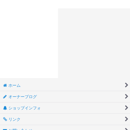
ホーム
オーナーブログ
ショップインフォ
リンク