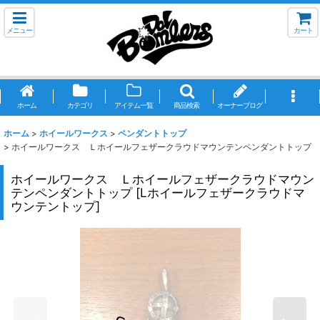
メニュー
カート
ホーム
カテゴリ
アイテム一覧
商品検索
オーナーブログ
ホーム
>
ホイールワークス
>
ペンダントトップ
>
ホイールワークス Ｌホイールフェザークラウドマウンテンペンダントトップ
ホイールワークス Ｌホイールフェザークラウドマウン
テンペンダントトップ
[
Lホイールフェザークラウドマ
ウンテントップ
]