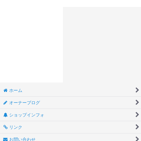
ホーム
オーナーブログ
ショップインフォ
リンク
お問い合わせ