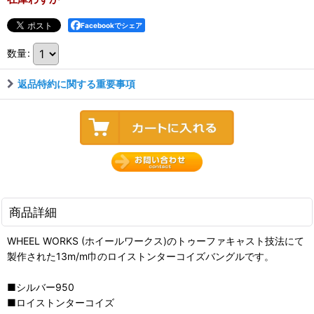
Facebookでシェア
数量
:
返品特約に関する重要事項
商品詳細
WHEEL WORKS (ホイールワークス)のトゥーファキャスト技法にて
製作された13m/m巾のロイストンターコイズバングルです。
■シルバー950
■ロイストンターコイズ