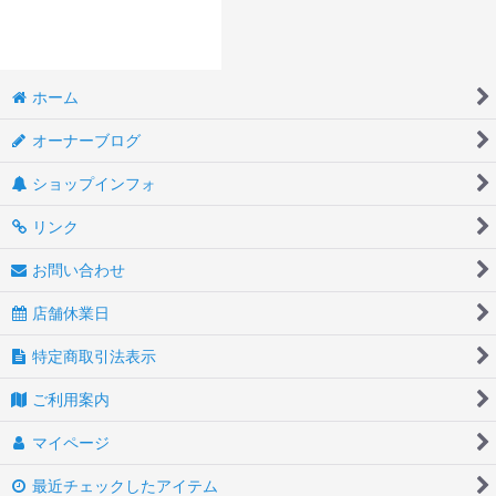
ホーム
オーナーブログ
ショップインフォ
リンク
お問い合わせ
店舗休業日
特定商取引法表示
ご利用案内
マイページ
最近チェックしたアイテム