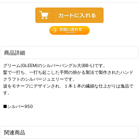
商品詳細
グリーム(GLEEM)のシルバーバングル大(BB-L)です。
鏨で一打ち、一打ち起こした手間の掛かる製法で製作されたハンド
クラフトのシルバージュエリーです。
波をモチーフにデザインされ、１本１本の繊細な仕上がりは逸品で
す。
■シルバー950
関連商品