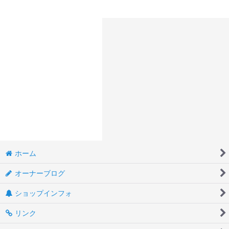
ホーム
オーナーブログ
ショップインフォ
リンク