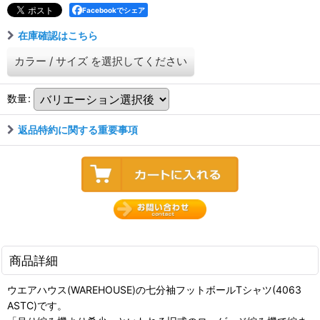
Facebookでシェア
在庫確認はこちら
カラー
/
サイズ
を選択してください
数量
:
返品特約に関する重要事項
商品詳細
ウエアハウス(WAREHOUSE)の七分袖フットボールTシャツ(4063
ASTC)です。