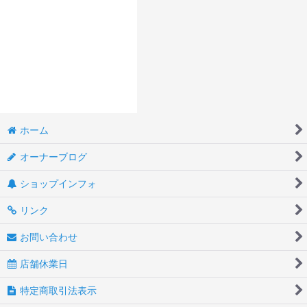
ホーム
オーナーブログ
ショップインフォ
リンク
お問い合わせ
店舗休業日
特定商取引法表示