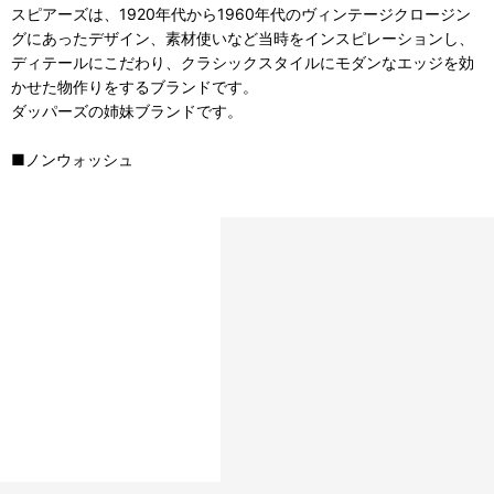
スピアーズは、1920年代から1960年代のヴィンテージクロージン
グにあったデザイン、素材使いなど当時をインスピレーションし、
ディテールにこだわり、クラシックスタイルにモダンなエッジを効
かせた物作りをするブランドです。
ダッパーズの姉妹ブランドです。
■ノンウォッシュ