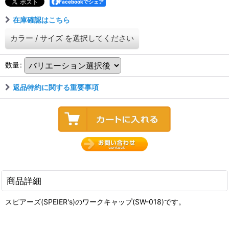
Facebookでシェア
在庫確認はこちら
カラー
/
サイズ
を選択してください
数量
:
返品特約に関する重要事項
商品詳細
スピアーズ(SPEIER's)のワークキャップ(SW-018)です。