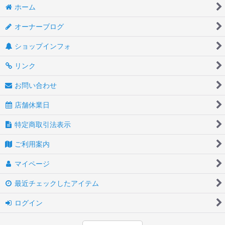
ホーム
オーナーブログ
ショップインフォ
リンク
お問い合わせ
店舗休業日
特定商取引法表示
ご利用案内
マイページ
最近チェックしたアイテム
ログイン