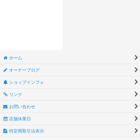
ホーム
オーナーブログ
ショップインフォ
リンク
お問い合わせ
店舗休業日
特定商取引法表示