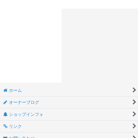
ホーム
オーナーブログ
ショップインフォ
リンク