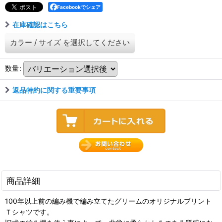
Facebookでシェア
在庫確認はこちら
カラー
/
サイズ
を選択してください
数量
:
返品特約に関する重要事項
商品詳細
100年以上前の編み機で編み立てたグリームのオリジナルプリント
Ｔシャツです。