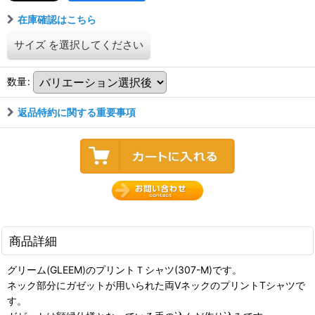
在庫確認はこちら
サイズ
を選択してください
数量
:
返品特約に関する重要事項
商品詳細
グリーム(GLEEM)のプリントＴシャツ(307-M)です。
ネック部分にガゼットが用いられた両VネックのプリントTシャツで
す。