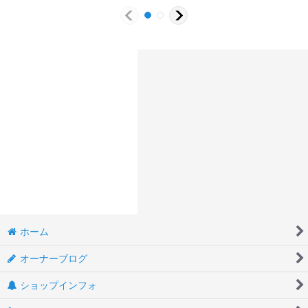
ホーム
オーナーブログ
ショップインフォ