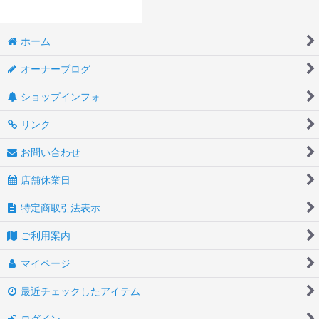
ホーム
オーナーブログ
ショップインフォ
リンク
お問い合わせ
店舗休業日
特定商取引法表示
ご利用案内
マイページ
最近チェックしたアイテム
ログイン