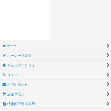
ホーム
オーナーブログ
ショップインフォ
リンク
お問い合わせ
店舗休業日
特定商取引法表示