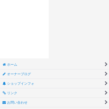
ホーム
オーナーブログ
ショップインフォ
リンク
お問い合わせ