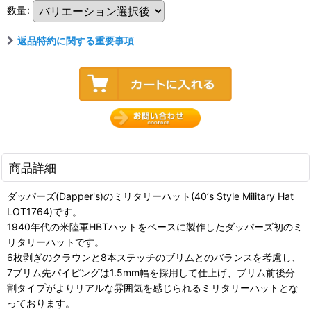
数量
:
返品特約に関する重要事項
商品詳細
ダッパーズ(Dapper's)のミリタリーハット(40’s Style Military Hat
LOT1764)です。
1940年代の米陸軍HBTハットをベースに製作したダッパーズ初のミ
リタリーハットです。
6枚剥ぎのクラウンと8本ステッチのブリムとのバランスを考慮し、
7ブリム先パイピングは1.5mm幅を採用して仕上げ、ブリム前後分
割タイプがよりリアルな雰囲気を感じられるミリタリーハットとな
っております。