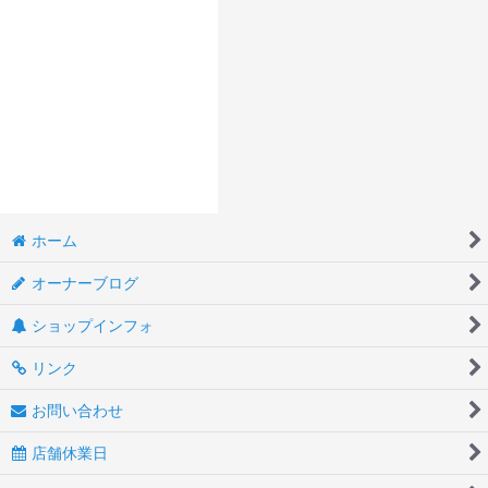
ホーム
オーナーブログ
ショップインフォ
リンク
お問い合わせ
店舗休業日