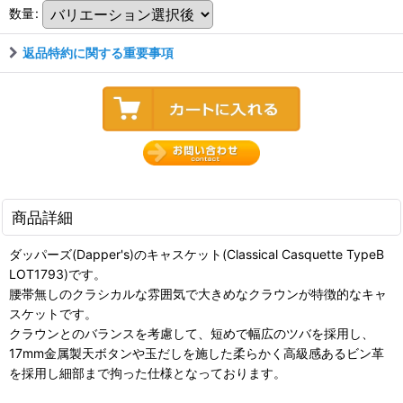
数量
:
返品特約に関する重要事項
商品詳細
ダッパーズ(Dapper's)のキャスケット(Classical Casquette TypeB
LOT1793)です。
腰帯無しのクラシカルな雰囲気で大きめなクラウンが特徴的なキャ
スケットです。
クラウンとのバランスを考慮して、短めで幅広のツバを採用し、
17mm金属製天ボタンや玉だしを施した柔らかく高級感あるビン革
を採用し細部まで拘った仕様となっております。