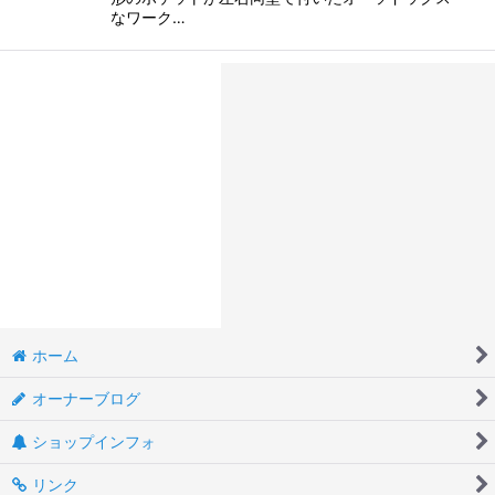
なワーク…
ホーム
オーナーブログ
ショップインフォ
リンク