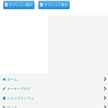
オプション選択
オプション選択
ホーム
オーナーブログ
ショップインフォ
リンク