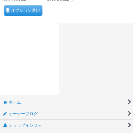
オプション選択
ホーム
オーナーブログ
ショップインフォ